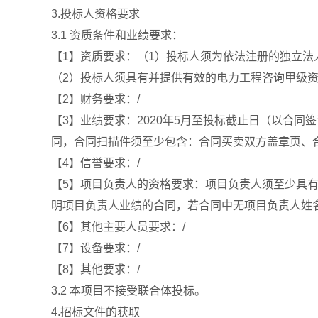
3.投标人资格要求
3.1 资质条件和业绩要求：
【1】资质要求：（1）投标人须为依法注册的独立法
（2）投标人须具有并提供有效的电力工程咨询甲级
【2】财务要求：/
【3】业绩要求：2020年5月至投标截止日（以合
同，合同扫描件须至少包含：合同买卖双方盖章页、
【4】信誉要求：/
【5】项目负责人的资格要求：项目负责人须至少具
明项目负责人业绩的合同，若合同中无项目负责人姓
【6】其他主要人员要求：/
【7】设备要求：/
【8】其他要求：/
3.2 本项目不接受联合体投标。
4.招标文件的获取