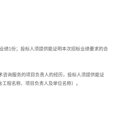
的业绩1份；投标人须提供能证明本次招标业绩要求的合
术咨询服务的项目负责人的经历，投标人须提供能证
含工程名称、项目负责人及单位名称）。