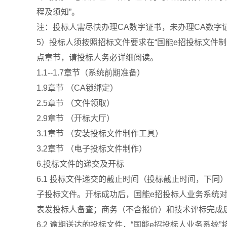
程及须知”。
注：投标人需尽快办理CA数字证书，未办理CA数字
5）投标人须按照招标文件要求在“国能e招投标文件
点章节，请投标人务必详细阅读。
1.1--1.7章节（系统前期准备）
1.9章节 （CA锁绑定）
2.5章节 （文件领取）
2.9章节 （开标大厅）
3.1章节 （安装投标文件制作工具）
3.2章节 （电子投标文件制作）
6.投标文件的递交及开标
6.1 投标文件递交的截止时间（投标截止时间，下同）及
子投标文件。开标成功后，国能e招投标人业务系统对
表发投标人备查；商务（不含报价）和技术评标完成
6.2 逾期送达的投标文件，“国能e招投标人业务系统