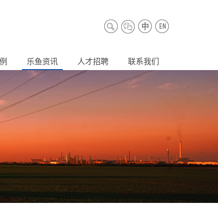
例
乐鱼资讯
人才招聘
联系我们