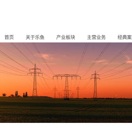
首页
关于乐鱼
产业板块
主营业务
经典案