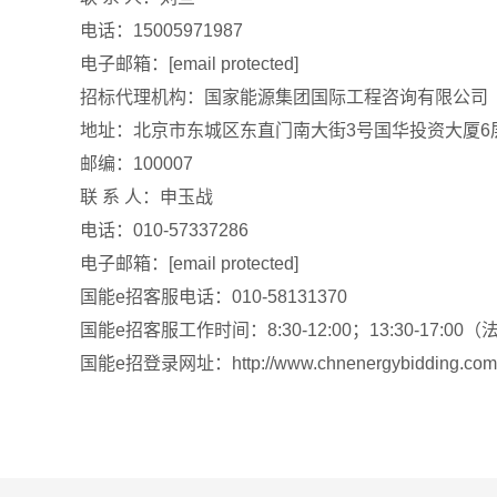
电话：15005971987
电子邮箱：[email protected]
招标代理机构：国家能源集团国际工程咨询有限公司
地址：北京市东城区东直门南大街3号国华投资大厦6
邮编：100007
联 系 人：申玉战
电话：010-57337286
电子邮箱：[email protected]
国能e招客服电话：010-58131370
国能e招客服工作时间：8:30-12:00；13:30-17:0
国能e招登录网址：http://www.chnenergybidding.com