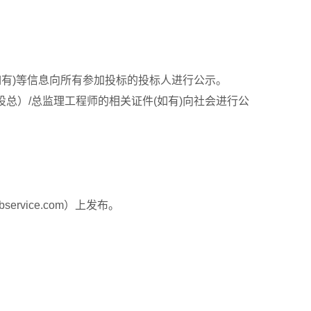
如有)等信息向所有参加投标的投标人进行公示。
总）/总监理工程师的相关证件(如有)向社会进行公
bservice.com）上发布。