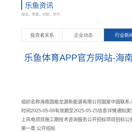
乐鱼资讯
诚信、尊重、创新、协作
投资者关系
企业动态
行业新
乐鱼体育APP官方网站-海
组织名称海南国能龙源新能源有限公司国家中国联系人刘旦电话
时间2025-05-08有效期至2025-05-25信息
上风电项目施工期技术咨询服务公开招标项目招标公
第一章 公开招标