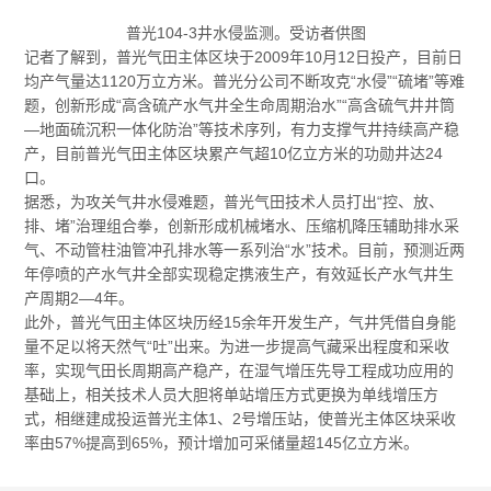
普光104-3井水侵监测。受访者供图
记者了解到，普光气田主体区块于2009年10月12日投产，目前日
均产气量达1120万立方米。普光分公司不断攻克“水侵”“硫堵”等难
题，创新形成“高含硫产水气井全生命周期治水”“高含硫气井井筒
—地面硫沉积一体化防治”等技术序列，有力支撑气井持续高产稳
产，目前普光气田主体区块累产气超10亿立方米的功勋井达24
口。
据悉，为攻关气井水侵难题，普光气田技术人员打出“控、放、
排、堵”治理组合拳，创新形成机械堵水、压缩机降压辅助排水采
气、不动管柱油管冲孔排水等一系列治“水”技术。目前，预测近两
年停喷的产水气井全部实现稳定携液生产，有效延长产水气井生
产周期2—4年。
此外，普光气田主体区块历经15余年开发生产，气井凭借自身能
量不足以将天然气“吐”出来。为进一步提高气藏采出程度和采收
率，实现气田长周期高产稳产，在湿气增压先导工程成功应用的
基础上，相关技术人员大胆将单站增压方式更换为单线增压方
式，相继建成投运普光主体1、2号增压站，使普光主体区块采收
率由57%提高到65%，预计增加可采储量超145亿立方米。