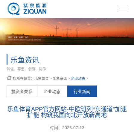
乐鱼资讯
诚信、尊重、创新、协作
您所在位置：
乐鱼体育
>
乐鱼资讯
>
企业动态
>
投资者关系
企业动态
行业新闻
乐鱼体育APP官方网站-中欧班列“东通道”加速
扩能 构筑我国向北开放新高地
时间：2025-07-13