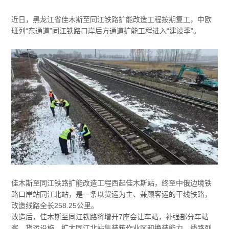
近日，黑龙江省佳木斯至同江铁路扩能改造工程按期复工，中欧
班列“东通道”同江铁路口岸后方通道扩能工程进入“建设季”。
佳木斯至同江铁路扩能改造工程西起佳木斯站，终至中俄边境铁
路口岸站同江北站，是一条以货运为主、兼顾客运的干线铁路，
改造线路全长258.25公里。
改造后，佳木斯至同江铁路将增开7座会让车站，补强部分车站
客、货运设施，扩大同江北站集装箱作业区和换装能力，线路列