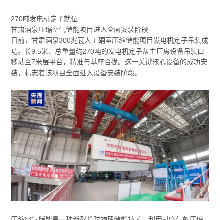
270吨发电机定子就位
甘肃酒泉压缩空气储能项目进入全面安装阶段
日前，甘肃酒泉300兆瓦人工硐室压缩储能项目发电机定子吊装成
功。长9.5米、总重量约270吨的发电机定子从主厂房设备吊装口
移动至7米层平台，精准与基座合拢。这一关键核心设备的成功安
装，标志着该项目全面进入设备安装阶段。
压缩空气储能是一种新型长时物理储能技术，利用对空气的压缩