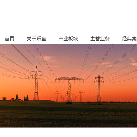
首页
关于乐鱼
产业板块
主营业务
经典案