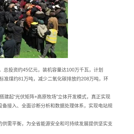
总投资约45亿元，装机容量达100万千瓦，计划
标准煤约81万吨，减少二氧化碳排放约208万吨，环
并搭建起“光伏矩阵+高原牧场”立体开发模式，真正实现
设备接入、全面诊断分析和数据处理体系，实现电站规
的供需平衡，为全省能源安全和可持续发展提供坚实支