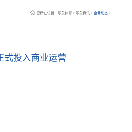
您所在位置：
乐鱼体育
>
乐鱼资讯
>
企业动态
>
组正式投入商业运营