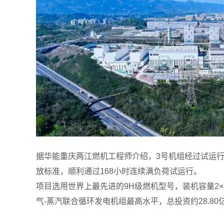
据华能重庆两江燃机工程师介绍，3号机组经过试运
放标准，顺利通过168小时连续满负荷试运行。
项目选用世界上最先进的9H级燃机型号，装机容量2×
气-蒸汽联合循环发电机组最高水平，总投资约28.80