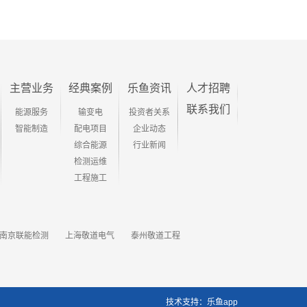
主营业务
经典案例
乐鱼资讯
人才招聘
联系我们
能源服务
输变电
投资者关系
智能制造
配电项目
企业动态
综合能源
行业新闻
检测运维
工程施工
南京联能检测
上海敬道电气
泰州敬道工程
技术支持：
乐鱼app