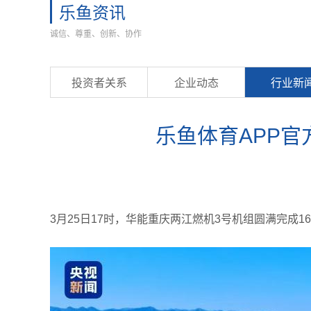
乐鱼资讯
诚信、尊重、创新、协作
投资者关系
企业动态
行业新
乐鱼体育APP官
3月25日17时，华能重庆两江燃机3号机组圆满完成