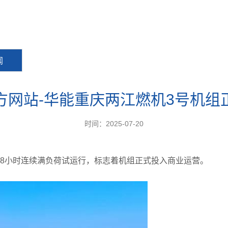
闻
方网站-华能重庆两江燃机3号机
时间：2025-07-20
168小时连续满负荷试运行，标志着机组正式投入商业运营。