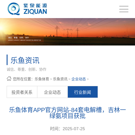
乐鱼资讯
诚信、尊重、创新、协作
您所在位置：
乐鱼体育
>
乐鱼资讯
>
企业动态
>
投资者关系
企业动态
行业新闻
乐鱼体育APP官方网站-84套电解槽，吉林一
绿氨项目获批
时间：2025-07-25