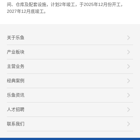
间、仓库及配套设施，计划2年竣工，于2025年12月份开工，
2027年12月底竣工。
关于乐鱼
产业板块
主营业务
经典案例
乐鱼资讯
人才招聘
联系我们