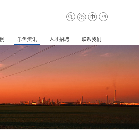
例
乐鱼资讯
人才招聘
联系我们