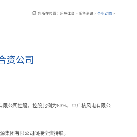
您所在位置：
乐鱼体育
>
乐鱼资讯
>
企业动态
>
合资公司
力有限公司控股，控股比例为83%，中广核风电有限公
能源集团有限公司间接全资持股。