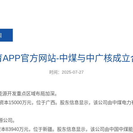
闻
育APP官方网站-中煤与中广核成立
时间：2025-07-27
能源开发重点区域布局加深。
册资本15000万元，位于广西。股东信息显示，该公司由中煤电
源公司。
资本83940万元，位于新疆。股东信息显示，该公司由中国中煤