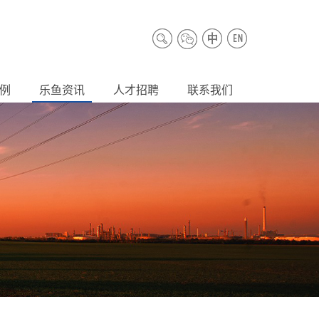
例
乐鱼资讯
人才招聘
联系我们