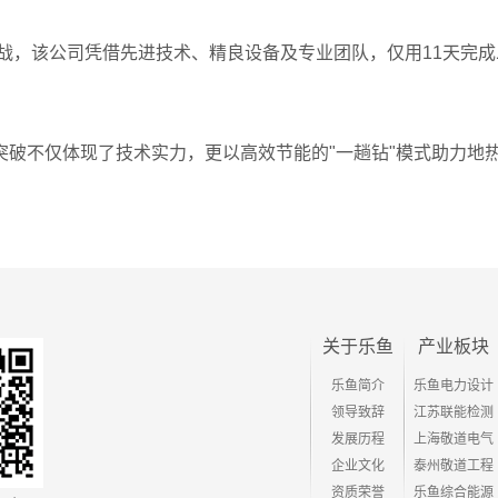
挑战，该公司凭借先进技术、精良设备及专业团队，仅用11天完
突破不仅体现了技术实力，更以高效节能的"一趟钻"模式助力地
关于乐鱼
产业板块
乐鱼简介
乐鱼电力设计
领导致辞
江苏联能检测
发展历程
上海敬道电气
企业文化
泰州敬道工程
资质荣誉
乐鱼综合能源