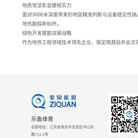
地质攻坚彰显硬核实力
面对3006米深度带来的地层精准判断与设备稳定性
地热勘探新标杆。
绿色开发赋能双碳战略
作为地热工程领域技术领先企业，保定顺昌钻井此次
乐鱼体育
总部地址：江苏省南京市玄武区中山东
路711-1号