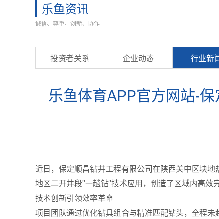
乐鱼资讯
诚信、尊重、创新、协作
投资者关系
企业动态
行业新
乐鱼体育APP官方网站-保
近日，保定顺昌钻井工程有限公司在陕西关中区块地热
地区二开井段"一趟钻"技术应用，创造了区域内高效
技术创新引领效率革命
项目团队通过优化钻具组合与精准匹配钻头，全程未