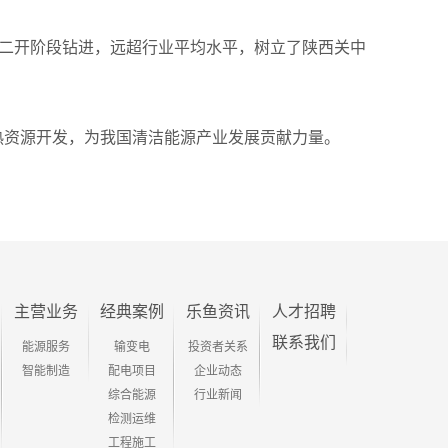
成二开阶段钻进，远超行业平均水平，树立了陕西关中
热资源开发，为我国清洁能源产业发展贡献力量。
主营业务
经典案例
乐鱼资讯
人才招聘
联系我们
能源服务
输变电
投资者关系
智能制造
配电项目
企业动态
综合能源
行业新闻
检测运维
工程施工