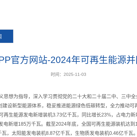
闻
PP官方网站-2024年可再生能源
时间：2025-11-03
主义思想为指导，深入学习贯彻党的二十大和二十届二中、三中
划建设新型能源体系，稳妥推进能源绿色低碳转型，全力推动可
可再生能源发电新增装机3.73亿千瓦，同比增长23%，占电力新
质发电新增185万千瓦。截至2024年底，全国可再生能源装机达到
亿千瓦，太阳能发电装机8.87亿千瓦，生物质发电装机0.46亿千瓦