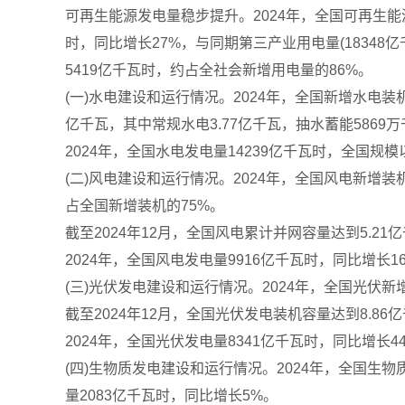
可再生能源发电量稳步提升。2024年，全国可再生能源
时，同比增长27%，与同期第三产业用电量(18348
5419亿千瓦时，约占全社会新增用电量的86%。
(一)水电建设和运行情况。2024年，全国新增水电装机
亿千瓦，其中常规水电3.77亿千瓦，抽水蓄能5869
2024年，全国水电发电量14239亿千瓦时，全国规
(二)风电建设和运行情况。2024年，全国风电新增装
占全国新增装机的75%。
截至2024年12月，全国风电累计并网容量达到5.21
2024年，全国风电发电量9916亿千瓦时，同比增长16
(三)光伏发电建设和运行情况。2024年，全国光伏新增
截至2024年12月，全国光伏发电装机容量达到8.86
2024年，全国光伏发电量8341亿千瓦时，同比增长44
(四)生物质发电建设和运行情况。2024年，全国生物
量2083亿千瓦时，同比增长5%。