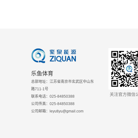
乐鱼体育
总部地址：江苏省南京市玄武区中山东
路711-1号
关注官方微信
联系电话：025-84850388
公司传真：025-84850388
公司邮箱：leyutiyu@gmail.com