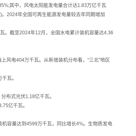
5%;其中，风电太阳能发电量合计达1.83万亿千瓦
时)。2024年全国可再生能源发电量较去年同期增加
瓦。截至2024年12月，全国水电累计装机容量达4.36
海上风电404万千瓦。从新增装机分布看，“三北”地区
7万千瓦。
，分布式光伏1.18亿千瓦。
.75亿千瓦。
电装机容量达到4599万千瓦，同比增长4%。生物质发电