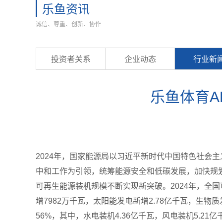
乐鱼资讯
诚信、尊重、创新、协作
投资者关系
企业动态
行业新
乐鱼体育A
2024年，国家能源局以习近平新时代中国特色社会
中和工作为引领，统筹能源安全和低碳发展，加快规
可再生能源装机规模不断实现新突破。2024年，全国
增7982万千瓦，太阳能发电新增2.78亿千瓦，生物
56%，其中，水电装机4.36亿千瓦，风电装机5.21