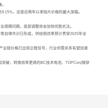
弹。
达9.15%，这是近两年以来硅片价格的最大涨幅。
行业周期问题，底部调整将会加快优胜劣汰。
等自律共识已形成，供给侧改革预计贯穿2025年全
，产业链价格已出现企稳信号，行业供需关系有望加速
破，转换效率更高的BC技术电池、TOPCon(隧穿