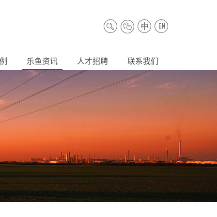
例
乐鱼资讯
人才招聘
联系我们