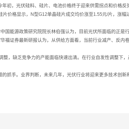
今年初，光伏硅料、硅片、电池价格终于迎来供需拐点和价格反
片价格显示，N型G12单晶硅片成交均价涨至1.55元/片，涨幅
大学中国能源政策研究院院长林伯强认为，目前光伏所面临的正是
”华福证券最新研报认为，从供给方面看，当前行业减产、反内卷
度调整，缺乏竞争力的产能面临快速出清。在行业自发性调整下
的抓手。业界判断，未来几年，光伏行业将迎来更多技术创新和突