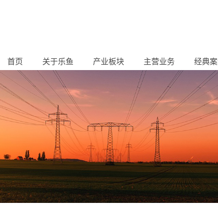
首页
关于乐鱼
产业板块
主营业务
经典案