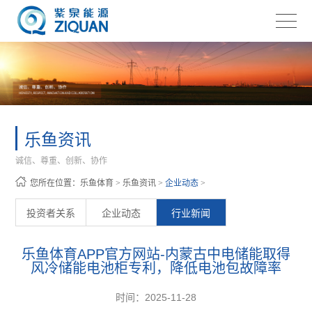
乐鱼资讯
诚信、尊重、创新、协作
您所在位置：
乐鱼体育
>
乐鱼资讯
>
企业动态
>
投资者关系
企业动态
行业新闻
乐鱼体育APP官方网站-内蒙古中电储能取得
风冷储能电池柜专利，降低电池包故障率
时间：2025-11-28