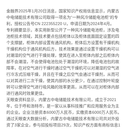
金融界2025年1月20日消息，国家知识产权局信息显示，内蒙古
中电储能技术有限公司取得一项名为“一种风冷储能电池柜”的专
利，授权公告号CN 222355220 U，申请日期为2024年4月。
专利摘要显示，本实用新型公开了一种风冷储能电池柜，涉及电
池柜技术领域，其技术要点包括柜体以及柜体底面固定设置的四
个支撑腿，柜体内部设置有通风机构，柜体后方设置有干燥机构;
干燥机构位于通风机构后方，技术效果是通过设置干燥机构可以
对潮湿的空气进行干燥处理，使其在进入至柜体内部之后柜体内
部不会潮湿，不会使得电池包处于潮湿的环境，降低电池包的故
障率，在对空气进行干燥时通过空气干燥机可以对潮湿的空气进
行冷冻式压缩干燥，并且在干燥之后空气会通过干燥剂，从而可
以对其进行二次干燥，使其内部的水分更少，在通过控制叶轮旋
转可以使得空气进行吸风箱的效率更高，从而可以在对柜体内部
进行通风时效果更佳。
天眼查资料显示，内蒙古中电储能技术有限公司，成立于2021
年，位于呼和浩特市，是一家以从事科技推广和应用服务业为主
的企业。企业注册资本6000万人民币，实缴资本6000万人民币。
通过天眼查大数据分析，内蒙古中电储能技术有限公司共对外投
资了3家企业，参与招投标项目29次，知识产权方面有商标信息1