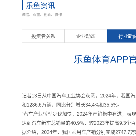
乐鱼资讯
诚信、尊重、创新、协作
投资者关系
企业动态
行业新
乐鱼体育APP
记者13日从中国汽车工业协会获悉，2024年，我国汽车产
和1286.6万辆，同比分别增长34.4%和35.5%。
“汽车产业转型步伐加快，2024年产销稳中有进，表
达到汽车新车总销量的40.9%，较2023年提高9.3个
据介绍，2024年，我国乘用车产销分别完成2747.