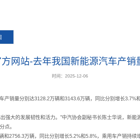
闻
官方网站-去年我国新能源汽车产销量
时间：2025-12-06
销量分别达3128.2万辆和3143.6万辆，同比分别增长3.7%
现出强大的发展韧性和活力。”中汽协会副秘书长陈士华说，新能
百分点。
7万辆和2756.3万辆，同比分别增长5.2%和5.8%，乘用车产