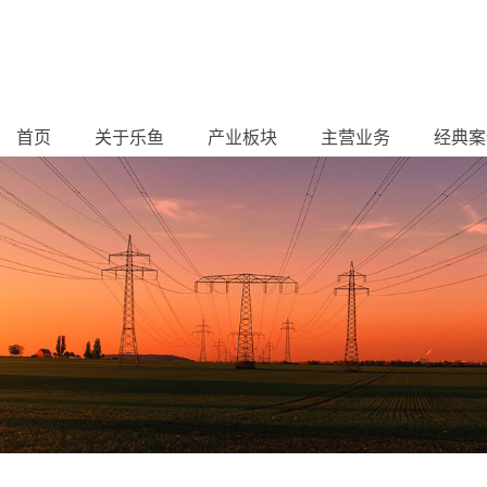
首页
关于乐鱼
产业板块
主营业务
经典案