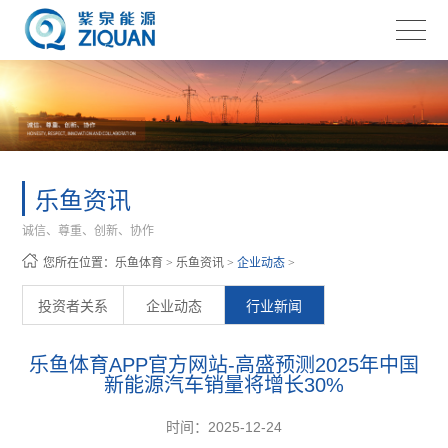
乐鱼资讯
诚信、尊重、创新、协作
您所在位置：
乐鱼体育
>
乐鱼资讯
>
企业动态
>
投资者关系
企业动态
行业新闻
乐鱼体育APP官方网站-高盛预测2025年中国
新能源汽车销量将增长30%
时间：2025-12-24