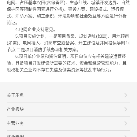
电网、占压基本农田(含储备区)、生态红线、城镇开发边界、自然
保护区等限制性因素进行分析)、建设方案、建设模式、运行模
式、消防方案、施工组织、环境影响和社会效益等方面进行分析
论证。
4.电网企业支持意见。
5.项目实施计划，一是项目备案、规划选址(如需)、用地预审
(如需)、电网接入、消防审查或备案、开工建设及并网投运等时间
节点;二是项目消防手续办理相关方案。
6.项目单位业绩和资信证明，项目单位应有相关建设运营经
验，具备项目开发建设所需要的技术、资金和经营管理能力，且
股权相关企业均不存在失信及倒卖资源等扰乱市场行为。
关于乐鱼
产业板块
主营业务