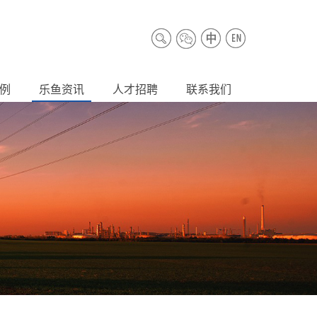
例
乐鱼资讯
人才招聘
联系我们