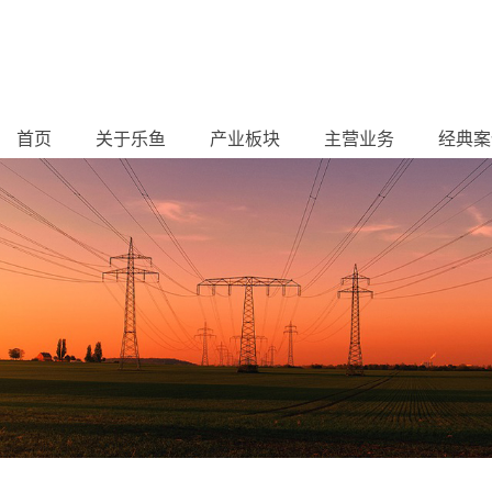
首页
关于乐鱼
产业板块
主营业务
经典案