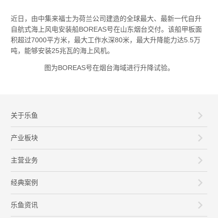
近日，由中集来福士为荷兰公司建造的全球最大、最新一代自升
自航式海上风电安装船BOREAS号在山东烟台交付。该船甲板面
积超过7000平方米，最大工作水深80米，最大升降能力达5.5万
吨，能够安装25兆瓦的海上风机。
图为BOREAS号在烟台海域进行升降试验。
关于乐鱼
产业板块
主营业务
经典案例
乐鱼资讯