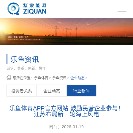
乐鱼资讯
诚信、尊重、创新、协作
您所在位置：
乐鱼体育
>
乐鱼资讯
>
企业动态
>
投资者关系
企业动态
行业新闻
乐鱼体育APP官方网站-鼓励民营企业参与！
江苏布局新一轮海上风电
时间：2026-01-19