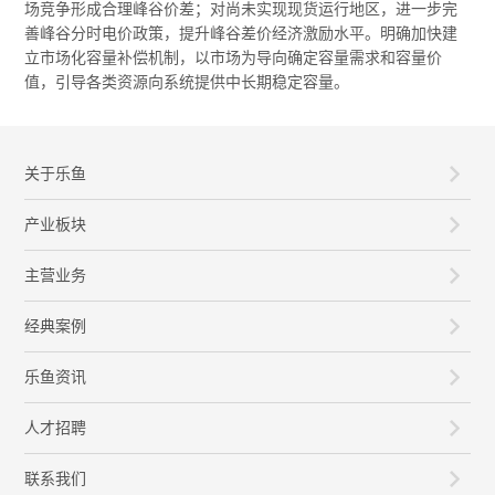
场竞争形成合理峰谷价差；对尚未实现现货运行地区，进一步完
善峰谷分时电价政策，提升峰谷差价经济激励水平。明确加快建
立市场化容量补偿机制，以市场为导向确定容量需求和容量价
值，引导各类资源向系统提供中长期稳定容量。
关于乐鱼
产业板块
主营业务
经典案例
乐鱼资讯
人才招聘
联系我们