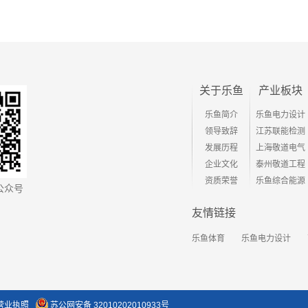
关于乐鱼
产业板块
乐鱼简介
乐鱼电力设计
领导致辞
江苏联能检测
发展历程
上海敬道电气
企业文化
泰州敬道工程
资质荣誉
乐鱼综合能源
公众号
友情链接
乐鱼体育
乐鱼电力设计
营业执照
苏公网安备 32010202010933号