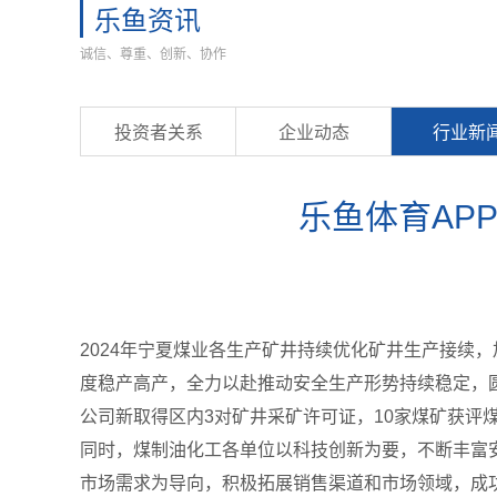
乐鱼资讯
诚信、尊重、创新、协作
投资者关系
企业动态
行业新
乐鱼体育APP
2024年宁夏煤业各生产矿井持续优化矿井生产接续
度稳产高产，全力以赴推动安全生产形势持续稳定，
公司新取得区内3对矿井采矿许可证，10家煤矿获评
同时，煤制油化工各单位以科技创新为要，不断丰富
市场需求为导向，积极拓展销售渠道和市场领域，成