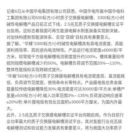
记者6日从中国华电集团有限公司获悉，中国华电所属中国华电科
工集团有限公司500标方/小时质子交换膜电解槽、3300标方/小时
碱性电解槽产品日前正式下线，2.5兆瓦质子交换膜电解槽实证平
台投用。这标志着我国可再生能源电解水制氢装备实现新突破，
对加快构建新型能源体系、实现“双碳”目标具有重要意义。
据了解，“华臻”3300标方/小时碱性电解槽具有高电流密度、高能
源利用效率、高抗逆向电流特性。产品运行电流密度≥6000安/平
方米，较常规千方级电解槽电流密度提升约100%，槽体重量较传
统同规模电解槽减少约50%。电解槽负荷调节范围20%—110%，
整体性能指标实现跨越式提升。
“华瀚”500标方/小时质子交换膜电解槽具有电流密度高、直流能耗
低、负荷调节范围宽、使用寿命长等特点。产品膜电极总贵金属
载量较传统电解槽降低30%;电流密度可达30000安/平方米;单槽产
氢量≥500标方/小时;输入功率范围3%—135%;负荷波动响应速率
≥20%/秒;单片膜电极有效反应面积≥3000平方厘米，为国内外最
大。
此外，2.5兆瓦质子交换膜电解槽实证平台同期启用。作为目前行
业功率最大的质子交换膜电解槽测试平台，其对氢能行业兆瓦级
电解槽测试和验证能力发展具有重要意义，将为我国大功率质子