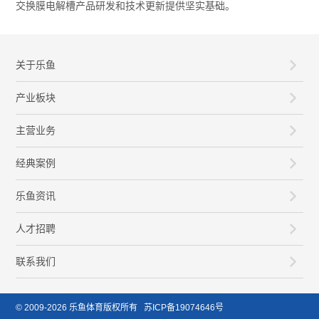
交换膜电解槽产品研发和技术更新提供坚实基础。
关于乐鱼
产业板块
主营业务
经典案例
乐鱼资讯
人才招聘
联系我们
© 2009-2026
乐鱼体育
版权所有
苏ICP备19074646号