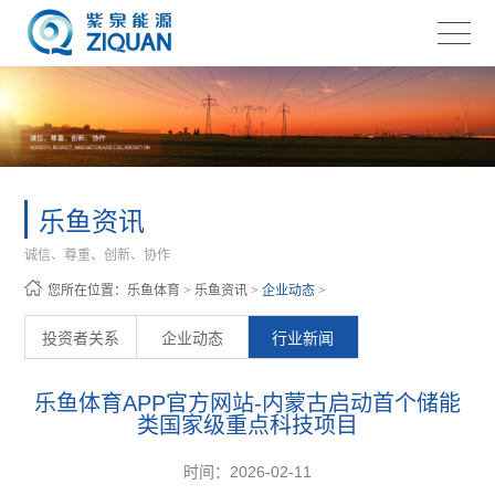
乐鱼资讯
诚信、尊重、创新、协作
您所在位置：
乐鱼体育
>
乐鱼资讯
>
企业动态
>
投资者关系
企业动态
行业新闻
乐鱼体育APP官方网站-内蒙古启动首个储能
类国家级重点科技项目
时间：2026-02-11