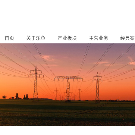
首页
关于乐鱼
产业板块
主营业务
经典案