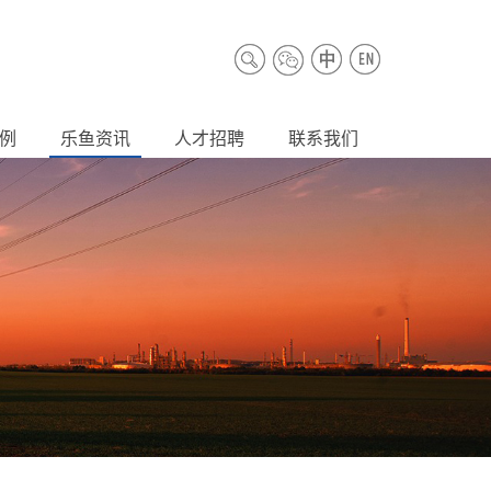
例
乐鱼资讯
人才招聘
联系我们