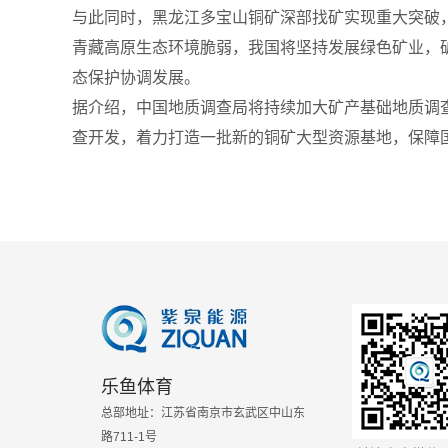
与此同时，黑龙江多宝山铜矿深部找矿实现重大突破
青藏高原生态环境脆弱，我国将坚持发展绿色矿业，
态保护协调发展。
据介绍，中国地质调查局将持续加大矿产基础地质调
查开发，着力打造一批新的铜矿大型资源基地，保障
乐鱼体育
总部地址：江苏省南京市玄武区中山东
路711-1号