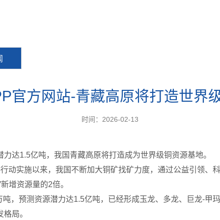
闻
PP官方网站-青藏高原将打造世界
时间：2026-02-13
力达1.5亿吨，我国青藏高原将打造成为世界级铜资源基地。
略行动实施以来，我国不断加大铜矿找矿力度，通过公益引领、
”新增资源量的2倍。
余万吨，预测资源潜力达1.5亿吨，已经形成玉龙、多龙、巨龙-
发格局。