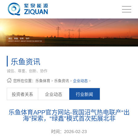
乐鱼资讯
诚信、尊重、创新、协作
您所在位置：
乐鱼体育
>
乐鱼资讯
>
企业动态
>
投资者关系
企业动态
行业新闻
乐鱼体育APP官方网站-我国沼气热电联产“出
海”探索，“绿鑫”模式首次拓展北非
时间：2026-02-23