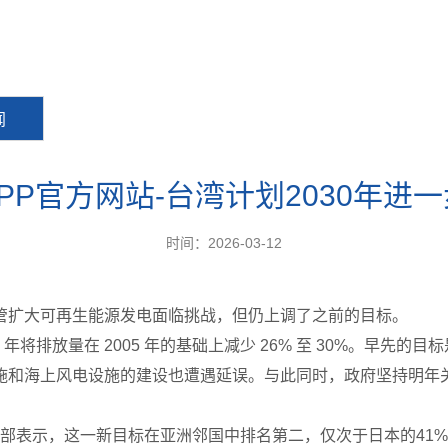
闻
PP官方网站-台湾计划2030年进一
时间：2026-03-12
%，尽管扩大可再生能源发电面临挑战，但仍上调了之前的目标。
将排放量在 2005 年的基础上减少 26% 至 30%。早先的目标是
施和海上风电设施的建设也遭遇延误。与此同时，政府坚持明年
环保部表示，这一新目标在亚洲邻国中排名第二，仅次于日本的4