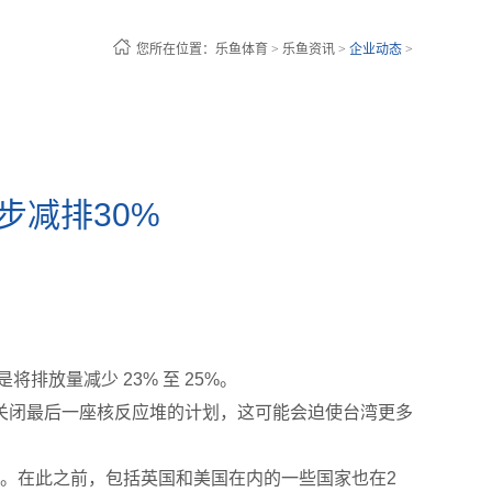
您所在位置：
乐鱼体育
>
乐鱼资讯
>
企业动态
>
步减排30%
将排放量减少 23% 至 25%。
关闭最后一座核反应堆的计划，这可能会迫使台湾更多
1%。在此之前，包括英国和美国在内的一些国家也在2