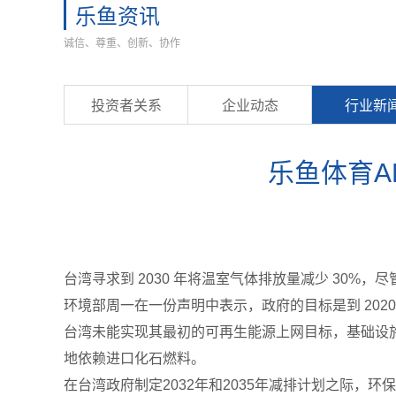
乐鱼资讯
诚信、尊重、创新、协作
投资者关系
企业动态
行业新
乐鱼体育A
台湾寻求到 2030 年将温室气体排放量减少 30
环境部周一在一份声明中表示，政府的目标是到 2020 年
台湾未能实现其最初的可再生能源上网目标，基础设
地依赖进口化石燃料。
在台湾政府制定2032年和2035年减排计划之际，