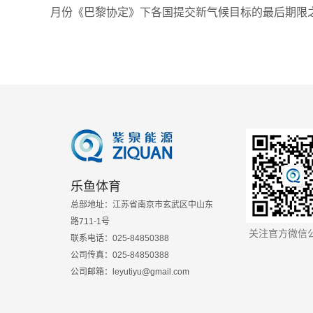
月份《巴黎协定》下各国提交新气候目标的最后期限
乐鱼体育
总部地址：江苏省南京市玄武区中山东
路711-1号
关注官方微信
联系电话：025-84850388
公司传真：025-84850388
公司邮箱：leyutiyu@gmail.com