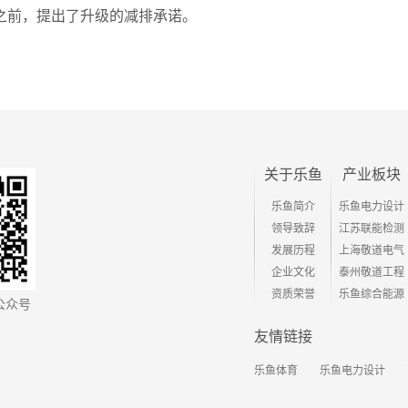
之前，提出了升级的减排承诺。
关于乐鱼
产业板块
乐鱼简介
乐鱼电力设计
领导致辞
江苏联能检测
发展历程
上海敬道电气
企业文化
泰州敬道工程
资质荣誉
乐鱼综合能源
公众号
友情链接
乐鱼体育
乐鱼电力设计