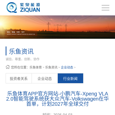
乐鱼资讯
诚信、尊重、创新、协作
您所在位置：
乐鱼体育
>
乐鱼资讯
>
企业动态
>
投资者关系
企业动态
行业新闻
乐鱼体育APP官方网站-小鹏汽车-Xpeng VLA
2.0智能驾驶系统获大众汽车-Volkswagen在华
首单，计划2027年全球交付
时间：2026-04-03