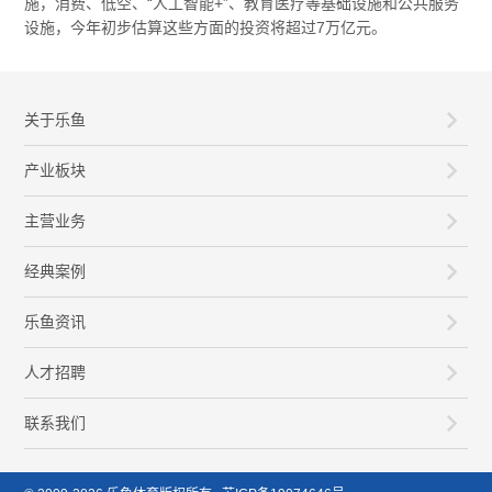
施，消费、低空、“人工智能+”、教育医疗等基础设施和公共服务
设施，今年初步估算这些方面的投资将超过7万亿元。
关于乐鱼
产业板块
主营业务
经典案例
乐鱼资讯
人才招聘
联系我们