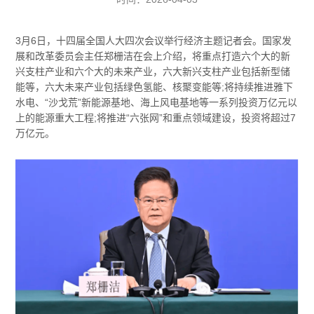
3月6日，十四届全国人大四次会议举行经济主题记者会。国家发
展和改革委员会主任郑栅洁在会上介绍，将重点打造六个大的新
兴支柱产业和六个大的未来产业，六大新兴支柱产业包括新型储
能等，六大未来产业包括绿色氢能、核聚变能等;将持续推进雅下
水电、“沙戈荒”新能源基地、海上风电基地等一系列投资万亿元以
上的能源重大工程;将推进“六张网”和重点领域建设，投资将超过7
万亿元。