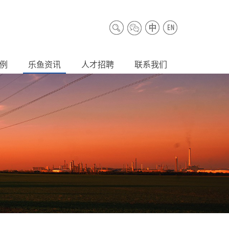
例
乐鱼资讯
人才招聘
联系我们