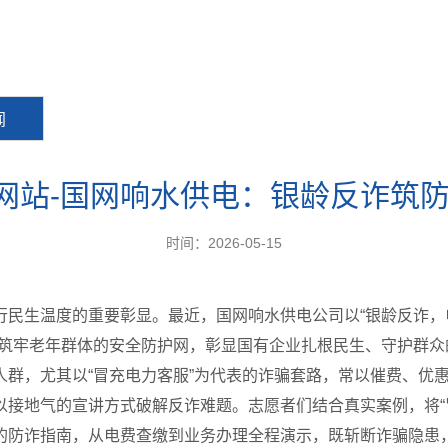
闻
方网站-国网响水供电：银龄反诈筑防
时间：2026-05-15
民生温度的重要彰显。最近，国网响水供电公司以“银龄反诈，
情筑牢老年群体的安全防护网，彰显国有企业扎根民生、守护群众
人群，尤其以“冒充电力客服”为代表的诈骗套路，常以催费、优
接地气的宣讲方式破解反诈难题。志愿者们结合真实案例，将“冒
的防诈指南，从电费查缴到业务办理全程演示，既斩断诈骗隐患，