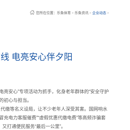
您所在位置：
乐鱼体育
>
乐鱼资讯
>
企业动态
>
线 电亮安心伴夕阳
电亮安心”专项活动为抓手，化身老年群体的“安全守护
的初心与担当。
惠代缴等名义设局，让不少老年人深受其害。国网响水
充电力客服催费”“虚假优惠代缴电费”等高频诈骗套
又打通便民服务“最后一公里”。