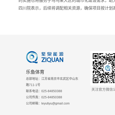
的实施也将服务于马乌莱大区的城市化建设需求，助
四川院表示，后续将调配相关资源，确保项目按计划
乐鱼体育
总部地址：江苏省南京市玄武区中山东
路711-1号
关注官方微信
联系电话：025-84850388
公司传真：025-84850388
公司邮箱：leyutiyu@gmail.com