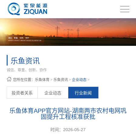
乐鱼资讯
诚信、尊重、创新、协作
您所在位置：
乐鱼体育
>
乐鱼资讯
>
企业动态
>
投资者关系
企业动态
行业新闻
乐鱼体育APP官方网站-湖南两市农村电网巩
固提升工程核准获批
时间：2026-05-27