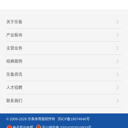
关于乐鱼
产业板块
主营业务
经典案例
乐鱼资讯
人才招聘
联系我们
© 2009-2026
乐鱼体育
版权所有
苏ICP备19074646号
电子营业执照
苏公网安备 32010202010933号