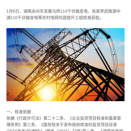
1月6日，湖南永州东安鹿马桥110千伏输变电、张家界武陵源中
湖110千伏输变电等农村电网巩固提升工程核准获批。
一、核准依据
依据《行政许可法》第二十二条、《企业投资项目核准和备案管
理条例》第三条、《国务院关于发布政府核准的投资项目目录