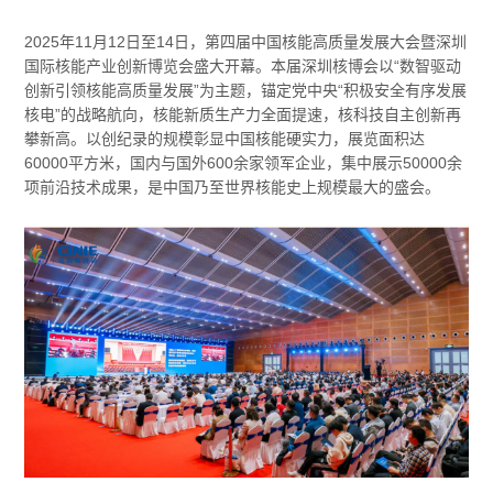
2025年11月12日至14日，第四届中国核能高质量发展大会暨深圳
国际核能产业创新博览会盛大开幕。本届深圳核博会以“数智驱动
创新引领核能高质量发展”为主题，锚定党中央“积极安全有序发展
核电”的战略航向，核能新质生产力全面提速，核科技自主创新再
攀新高。以创纪录的规模彰显中国核能硬实力，展览面积达
60000平方米，国内与国外600余家领军企业，集中展示50000余
项前沿技术成果，是中国乃至世界核能史上规模最大的盛会。