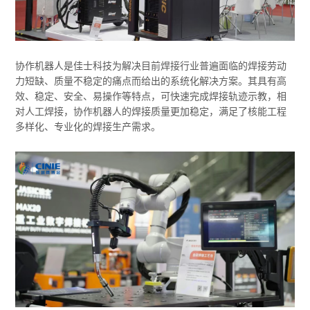
协作机器人是佳士科技为解决目前焊接行业普遍面临的焊接劳动
力短缺、质量不稳定的痛点而给出的系统化解决方案。其具有高
效、稳定、安全、易操作等特点，可快速完成焊接轨迹示教，相
对人工焊接，协作机器人的焊接质量更加稳定，满足了核能工程
多样化、专业化的焊接生产需求。