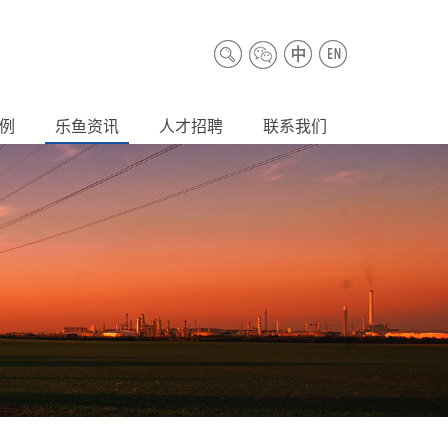
例
乐鱼资讯
人才招聘
联系我们