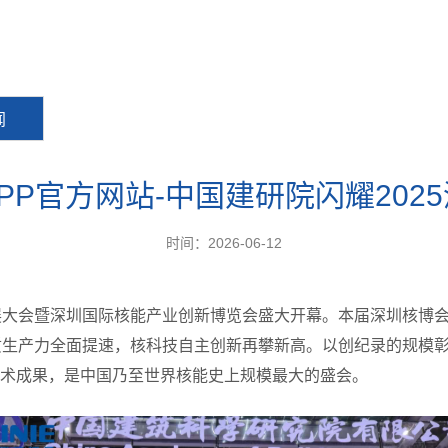
闻
PP官方网站-中国建研院闪耀202
时间：2026-06-12
量发展大会暨深圳国际核能产业创新博览会盛大开幕。本届深圳核博
质生产力全面提速，核科技自主创新再攀新高。以创纪录的规模彰
沿技术成果，是中国乃至世界核能史上规模最大的盛会。