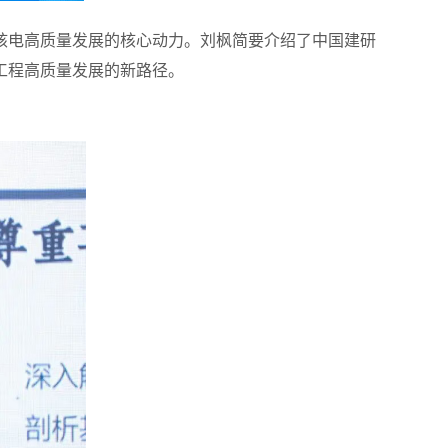
核电高质量发展的核心动力。刘枫简要介绍了中国建研
工程高质量发展的新路径。