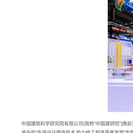
中国建筑科学研究院有限公司(简称“中国建研院”)
承办的“先进设计建造技术 助力核工程高质量发展”专题