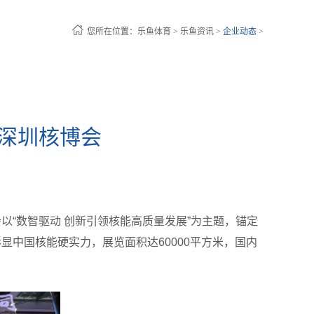
您所在位置：
乐鱼体育
>
乐鱼资讯
>
企业动态
>
5深圳核博会
会以“数智驱动 创新引领核能高质量发展”为主题，锚定
显中国核能硬实力，展览面积达60000平方米，国内