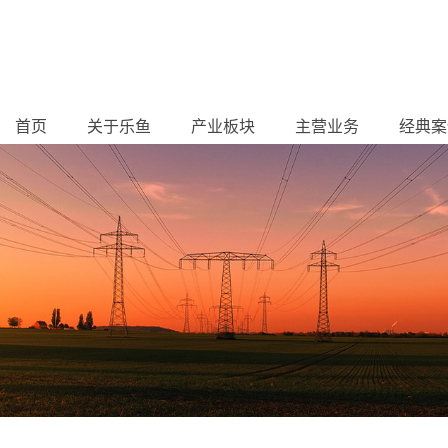
首页
关于乐鱼
产业板块
主营业务
经典案