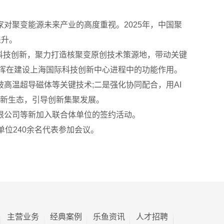
对聚变能源未来产业的高度重视。2025年，中国聚
提升。
动科技创新，聚力打造核聚变原创技术策源地，带动关键
挥在建设上海国际科技创新中心进程中的功能作用。
高温超导磁体等关键技术;二是强化协同配合，用AI
创新生态，引导创新集聚发展。
限公司等新加入联合体单位的签约活动。
位240余名代表参加会议。
主营业务
经典案例
乐鱼资讯
人才招聘