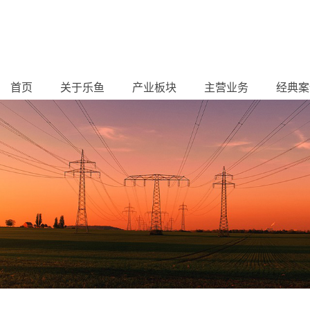
首页
关于乐鱼
产业板块
主营业务
经典案