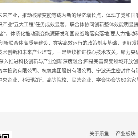
来产业，推动核聚变能等成为新的经济增长点，体现了党和国家
产业“五大工程”任务成效显著，联合体协同创新整体效能明显
者”，体系化推动聚变能源研发和国家战略落实落地;要大力推
变创新联合体高质量建设，夯实高效运行的政策制度基础，更好发
术创新和未来产业培育。一是继续推进核心技术攻关，聚力突破
深入推进科技创新与产业创新深度融合;四是完善聚变领域开放
资本投资有限公司、杭氧集团股份有限公司、宁波天生密封件有
央企业、科研院所、高等院校、民营企业、学会协会等60余家单
关于乐鱼
产业板块