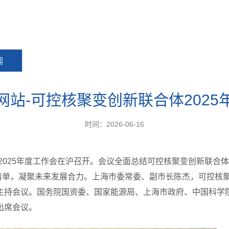
闻
网站-可控核聚变创新联合体202
时间：2026-06-16
体2025年度工作会在沪召开。会议全面总结可控核聚变创新联
务清单，凝聚未来发展合力。上海市委常委、副市长陈杰，可控核
主持会议。国务院国资委、国家能源局、上海市政府、中国科学
出席会议。