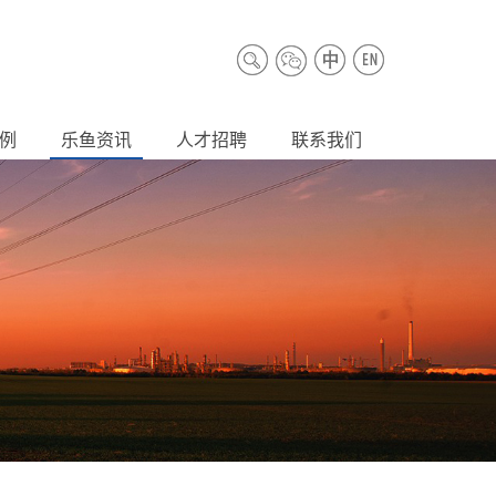
例
乐鱼资讯
人才招聘
联系我们