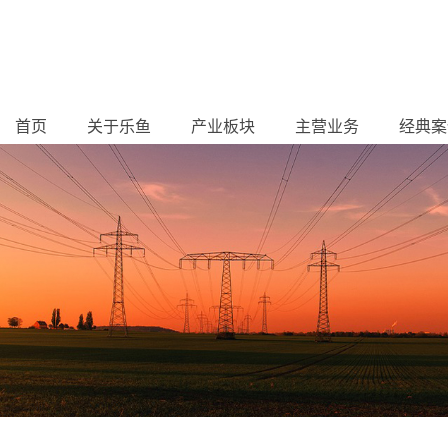
首页
关于乐鱼
产业板块
主营业务
经典案