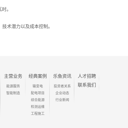
瓦时。
、技术潜力以及成本控制。
主营业务
经典案例
乐鱼资讯
人才招聘
联系我们
能源服务
输变电
投资者关系
智能制造
配电项目
企业动态
综合能源
行业新闻
检测运维
工程施工