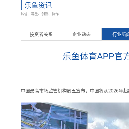
乐鱼资讯
诚信、尊重、创新、协作
投资者关系
企业动态
行业新
乐鱼体育APP官
中国最高市场监管机构周五宣布，中国将从2026年