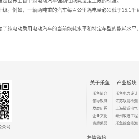
准是世界上首个对电动汽车强制性能耗设定上限的标准。
级。例如，一辆两吨重的汽车每百公里耗电量必须低于15.1千
虑了纯电动乘用电动汽车的当前能耗水平和特定车型的能耗水平
关于乐鱼
产业板块
乐鱼简介
乐鱼电力设计
领导致辞
江苏联能检测
发展历程
上海敬道电气
企业文化
泰州敬道工程
资质荣誉
乐鱼综合能源
公众号
友情链接