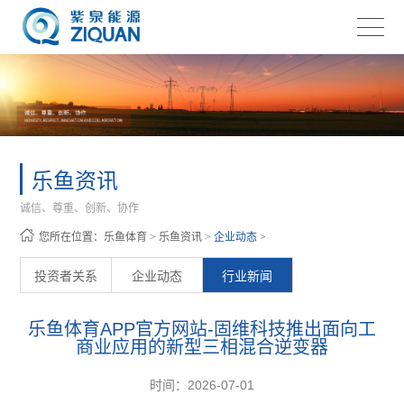
乐鱼资讯
诚信、尊重、创新、协作
您所在位置：
乐鱼体育
>
乐鱼资讯
>
企业动态
>
投资者关系
企业动态
行业新闻
乐鱼体育APP官方网站-固维科技推出面向工
商业应用的新型三相混合逆变器
时间：2026-07-01