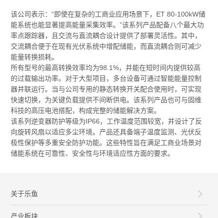
该公司表示：“即使在复杂的工商业应用场景下，ET 80-100kW储
能系统也能显著提高能量采集效率。”该系列产品配备八个最大功
率点跟踪器，且交流与直流耦合设计提供了部署灵活性。其中，
交流耦合便于在现有光伏系统中增配储能，而直流耦合则可减少
能量转换损耗。
所有型号的最高转换效率均为98.1%，并能在短时间内提供较高
的过载输出功率。对于大型项目，多台设备可通过智能能量控制
器并联运行。当与公司专用的静态转换开关配合使用时，可实现
快速切换，为关键负载提供不间断供电。该系列产品也可与固维
科技的高压电池搭配，构成完整的储能解决方案。
该系列逆变器防护等级为IP66，工作温度范围较宽，并设计了反
向旋转风扇以适应多尘环境。产品还具备端子温度监测、光伏反
极性保护等多重安全防护功能。这些特性旨在满足工商业场景对
储能系统在可靠性、安全性与环境适应性方面的要求。
关于乐鱼
产业板块