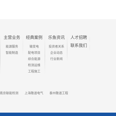
主营业务
经典案例
乐鱼资讯
人才招聘
联系我们
能源服务
输变电
投资者关系
智能制造
配电项目
企业动态
综合能源
行业新闻
检测运维
工程施工
南京联能检测
上海敬道电气
泰州敬道工程