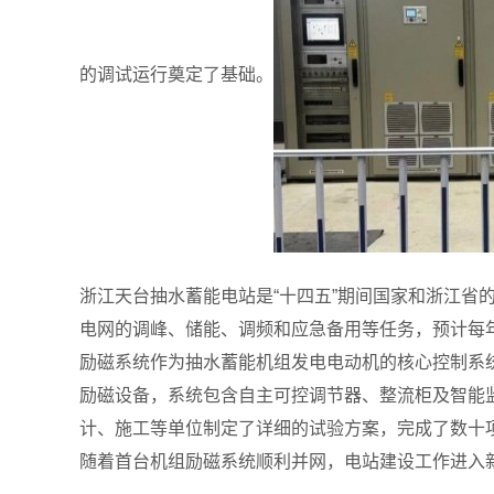
的调试运行奠定了基础。
浙江天台抽水蓄能电站是“十四五”期间国家和浙江省
电网的调峰、储能、调频和应急备用等任务，预计每年
励磁系统作为抽水蓄能机组发电电动机的核心控制系
励磁设备，系统包含自主可控调节器、整流柜及智能
计、施工等单位制定了详细的试验方案，完成了数十
随着首台机组励磁系统顺利并网，电站建设工作进入