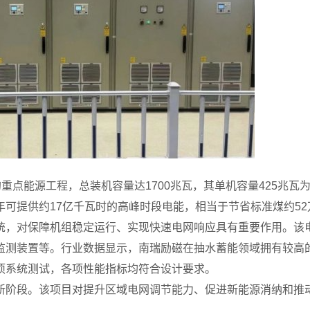
的重点能源工程，总装机容量达1700兆瓦，其单机容量425兆
可提供约17亿千瓦时的高峰时段电能，相当于节省标准煤约5
统，对保障机组稳定运行、实现快速电网响应具有重要作用。该
监测装置等。行业数据显示，南瑞励磁在抽水蓄能领域拥有较高
项系统测试，各项性能指标均符合设计要求。
新阶段。该项目对提升区域电网调节能力、促进新能源消纳和推