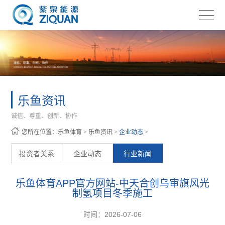
乐鱼资讯
诚信、尊重、创新、协作
您所在位置：
乐鱼体育
>
乐鱼资讯
>
企业动态
>
投资者关系
企业动态
行业新闻
乐鱼体育APP官方网站-中天合创乌审旗风光
制氢项目冬季施工
时间：2026-07-06