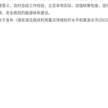
要意义，及时总结工作经验，立足本地实际，加强统筹衔接，坚
碳、安全高效的能源体系建设。
发布〈煤炭清洁高效利用重点领域标杆水平和基准水平(2022年版