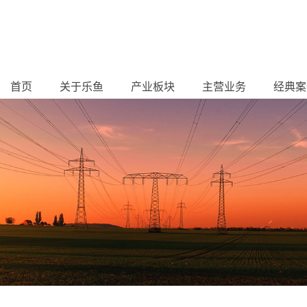
首页
关于乐鱼
产业板块
主营业务
经典案