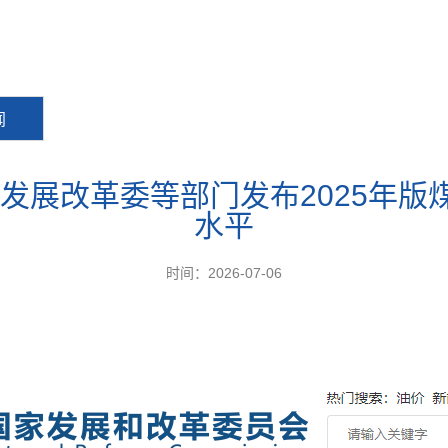
闻
家发展改革委等部门发布2025年
水平
时间：2026-07-06