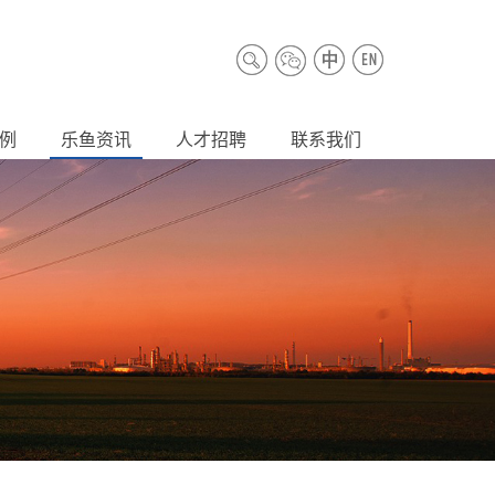
例
乐鱼资讯
人才招聘
联系我们