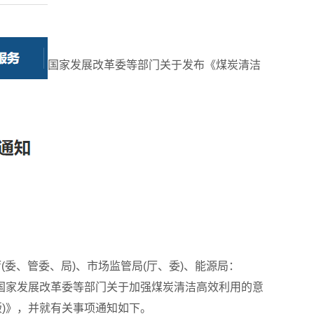
国家发展改革委等部门关于发布《煤炭清洁
委、管委、局)、市场监管局(厅、委)、能源局：
国家发展改革委等部门关于加强煤炭清洁高效利用的意
年版)》，并就有关事项通知如下。