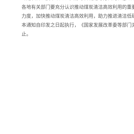
各地有关部门要充分认识推动煤炭清洁高效利用的重
力度，加快推动煤炭清洁高效利用，助力推进清洁低
本通知自印发之日起执行，《国家发展改革委等部门关于
止。