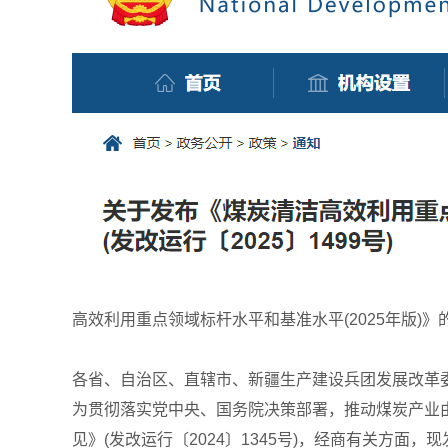
高效利用重点领域标杆水平和基准水平(2025年版)》
各省、自治区、直辖市、新疆生产建设兵团发展改革委
为贯彻落实党中央、国务院决策部署，推动煤炭产业
见》(发改运行〔2024〕1345号)，经商有关方面