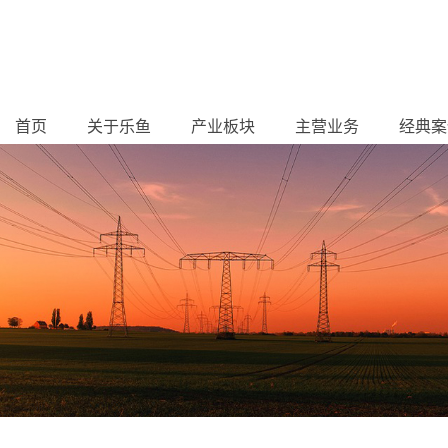
首页
关于乐鱼
产业板块
主营业务
经典案