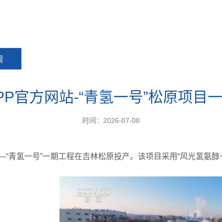
闻
PP官方网站-“青氢一号”松原项目
时间：2026-07-08
——“青氢一号”一期工程在吉林松原投产。该项目采用“风光氢氨