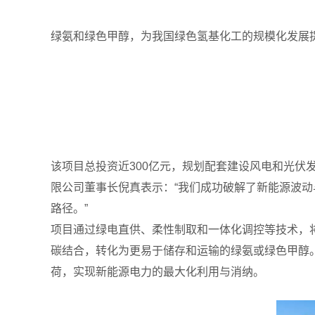
绿氨和绿色甲醇，为我国绿色氢基化工的规模化发展
该项目总投资近300亿元，规划配套建设风电和光伏
限公司董事长倪真表示：“我们成功破解了新能源波
路径。”
项目通过绿电直供、柔性制取和一体化调控等技术，
碳结合，转化为更易于储存和运输的绿氨或绿色甲醇
荷，实现新能源电力的最大化利用与消纳。