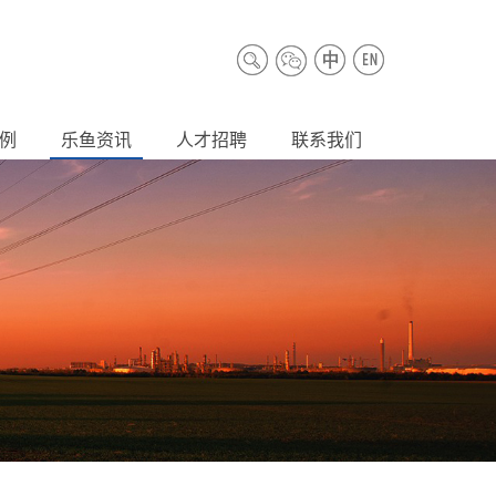
例
乐鱼资讯
人才招聘
联系我们