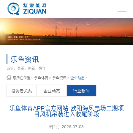
乐鱼资讯
诚信、尊重、创新、协作
您所在位置：
乐鱼体育
>
乐鱼资讯
>
企业动态
>
投资者关系
企业动态
行业新闻
乐鱼体育APP官方网站-欧阳海风电场二期项
目风机吊装进入收尾阶段
时间：2026-07-08