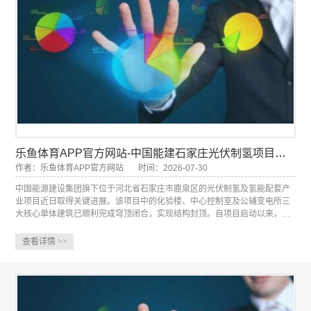
乐鱼体育APP官方网站-中国能建石家庄光伏制氢项目核心单体建筑完成封顶
作者：乐鱼体育APP官方网站
时间：2026-07-30
中国能源建设集团旗下位于河北省石家庄市鹿泉区的光伏制氢及氢能配套产
业项目近日取得关键进展。该项目中的化验楼、中心控制室及公辅变电所三
大核心单体建筑已顺利完成穹顶闭合，实现结构封顶。自项目启动以来，建
设团队将三大核心单体作为施工重点。在推进过程中，团队克服了地质条件
与工期要求等方面的挑战，通过严格控制钢筋绑扎精度与混凝土浇筑质量等
查看详情
>>
工序，保障了工程按计划推进。此次封顶是对前期建设工作的阶段性总结。
作为