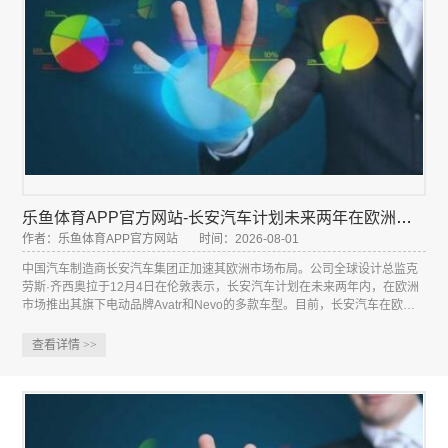
乐鱼体育APP官方网站-长安汽车计划未来两年在欧洲推出Avatr与Nevo电动车型
作者：乐鱼体育APP官方网站
时间：2026-08-01
中国汽车制造商长安汽车集团正加速其欧洲市场布局。公司全球设计总监克
劳斯·齐西奥拉于12月4日在伦敦表示，长安汽车计划在未来两年内，在欧洲
市场推出其旗下电动品牌Avatr和Nevo的多款车型。目前，长安汽车在欧洲
主要聚焦纯电动车型的推广，但也可能根据市场需求，考虑以长安主品牌销
售混合动力及插电式混合动力车型。齐西奥拉在谈及市场策略时表示：“我们
查看详情
>>
会先试探消费者的反应，看看我们