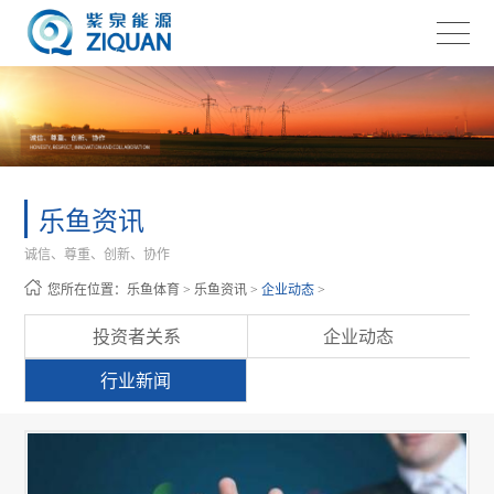
乐鱼资讯
诚信、尊重、创新、协作
您所在位置：
乐鱼体育
>
乐鱼资讯
>
企业动态
>
投资者关系
企业动态
行业新闻