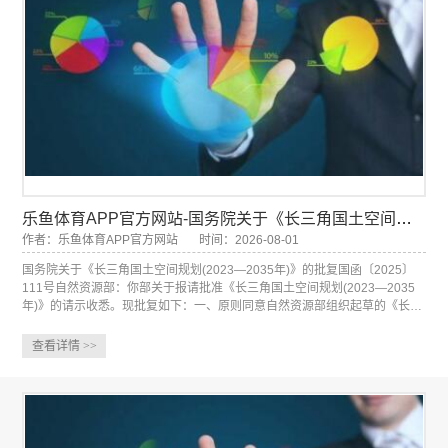
乐鱼体育APP官方网站-国务院关于《长三角国土空间规划（2023—2035年）》的批复
作者：乐鱼体育APP官方网站
时间：2026-08-01
国务院关于《长三角国土空间规划(2023—2035年)》的批复国函〔2025〕
111号自然资源部：你部关于报请批准《长三角国土空间规划(2023—2035
年)》的请示收悉。现批复如下：一、原则同意自然资源部组织起草的《长三
角国土空间规划(2023—2035年)》(以下简称《规划》)。《规划》是国家级
国土空间专项规划，是长三角空间发展的指南、可持续发展的空间蓝图，
查看详情
>>