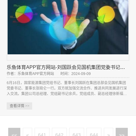
乐鱼体育APP官方网站-刘国跃会见国机集团党委书记、董事长张晓仑
作者：乐鱼体育APP官方网站
时间：2024-09-09
6月16日，国家能源集团党组书记、董事长刘国跃在集团总部会见国机集团
党委书记、董事长张晓仑一行。双方就加强交流合作、推进共同发展进行深
入交流。集团公司总经理、党组副书记余兵，党组成员、副总经理徐新福、
闫国春，国机集团党委副书记、总经理罗乾宜，党委常委、副总经理陈学东
参加座谈。刘国跃对张晓仑一行到访表示欢迎，介绍了国家能源集团生产经
查看详情
>>
营情况和产业布局等情况。他表示，国家能源集团深入践行能源安全新战
略，
<<
<
641
642
643
644
>
>>