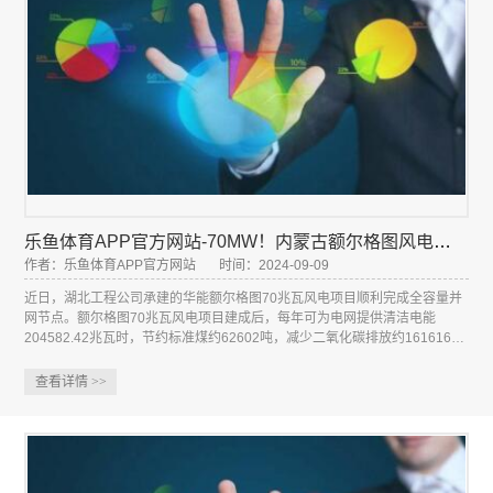
乐鱼体育APP官方网站-70MW！内蒙古额尔格图风电项目实现全容量并网
作者：乐鱼体育APP官方网站
时间：2024-09-09
近日，湖北工程公司承建的华能额尔格图70兆瓦风电项目顺利完成全容量并
网节点。额尔格图70兆瓦风电项目建成后，每年可为电网提供清洁电能
204582.42兆瓦时，节约标准煤约62602吨，减少二氧化碳排放约161616
吨、二氧化硫排放约1174吨、氮氧化物排放约1764吨，节能减排效益显
著，对带动当地群众增收致富、推动地方经济快速发展具有重要意义。该项
查看详情
>>
目位于内蒙古兴安盟额尔格图镇境内，规划建设10台6