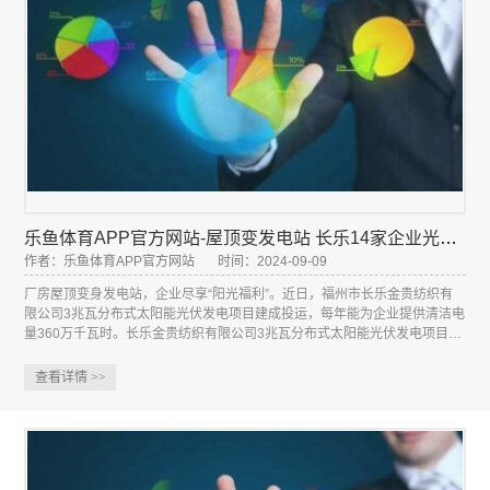
乐鱼体育APP官方网站-屋顶变发电站 长乐14家企业光伏发电项目投运面积超11万平方米
作者：乐鱼体育APP官方网站
时间：2024-09-09
厂房屋顶变身发电站，企业尽享“阳光福利”。近日，福州市长乐金贵纺织有
限公司3兆瓦分布式太阳能光伏发电项目建成投运，每年能为企业提供清洁电
量360万千瓦时。长乐金贵纺织有限公司3兆瓦分布式太阳能光伏发电项目。
16日，记者从远处望去，可以看到企业的生产车间屋顶被一块块光伏板所覆
盖。据悉，福州市长乐金贵纺织有限公司3兆瓦分布式太阳能光伏发电项目总
查看详情
>>
投资约1100万元，共铺设4700